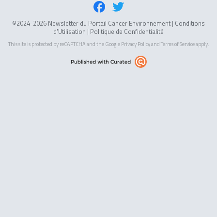
©2024-2026 Newsletter du Portail Cancer Environnement |
Conditions
d'Utilisation
|
Politique de Confidentialité
This site is protected by reCAPTCHA and the Google
Privacy Policy
and
Terms of Service
apply.