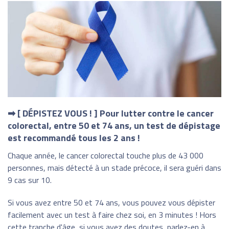
➡ [ DÉPISTEZ VOUS ! ] Pour lutter contre le cancer
colorectal, entre 50 et 74 ans, un test de dépistage
est recommandé tous les 2 ans !
Chaque année, le cancer colorectal touche plus de 43 000
personnes, mais détecté à un stade précoce, il sera guéri dans
9 cas sur 10.
Si vous avez entre 50 et 74 ans, vous pouvez vous dépister
facilement avec un test à faire chez soi, en 3 minutes ! Hors
cette tranche d'âge, si vous avez des doutes, parlez-en à