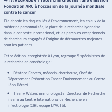
➡ [ À REGARDER ] Têtes Chercheuses : une émission
Fondation ARC à l'occasion de la journée mondiale
contre le cancer
Elle aborde les risques liés à l’environnement, les enjeux de la
médecine personnalisée, la place de la recherche lyonnaise
dans le contexte international, et les parcours exceptionnels
de chercheurs engagés à l’origine de découvertes majeures
pour les patients.
Cette édition, enregistrée à Lyon, regroupe 5 spécialistes de
la recherche en cancérologie :
Béatrice Fervers, médecin-chercheuse, Chef de
Département Prévention Cancer Environnement au Centre
Léon Bérard,
Thierry Walzer, immunologiste, Directeur de Recherche
Inserm au Centre International de Recherche en
Infectiologie (CIRI, équipe LYACTS),