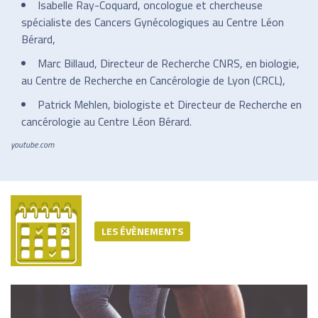
Isabelle Ray-Coquard, oncologue et chercheuse
spécialiste des Cancers Gynécologiques au Centre Léon
Bérard,
Marc Billaud, Directeur de Recherche CNRS, en biologie,
au Centre de Recherche en Cancérologie de Lyon (CRCL),
Patrick Mehlen, biologiste et Directeur de Recherche en
cancérologie au Centre Léon Bérard.
youtube.com
LES ÉVÈNEMENTS