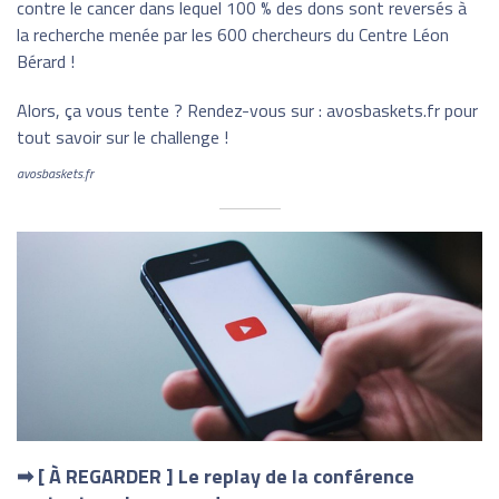
contre le cancer dans lequel 100 % des dons sont reversés à
la recherche menée par les 600 chercheurs du Centre Léon
Bérard !
Alors, ça vous tente ? Rendez-vous sur : avosbaskets.fr pour
tout savoir sur le challenge !
avosbaskets.fr
➡ [ À REGARDER ] Le replay de la conférence