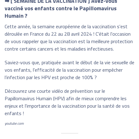
➡ [ SEMAINE DE LA VACCINATION ] Avez-vous
vacciné vos enfants contre le Papillomavirus
Humain ?
Cette année, la semaine européenne de la vaccination s'est
déroulée en France du 22 au 28 avril 2024 ! C'était l'occasion
de vous rappeler que la vaccination est la meilleure protection
contre certains cancers et les maladies infectieuses.
Saviez-vous que, pratiquée avant le début de la vie sexuelle de
vos enfants, l'efficacité de la vaccination pour empêcher
l’infection par les HPV est proche de 100% ?
Découvrez une courte vidéo de prévention sur le
Papillomavirus Humain (HPV) afin de mieux comprendre les
enjeux et l'importance de la vaccination pour la santé de vos
enfants !
youtube.com