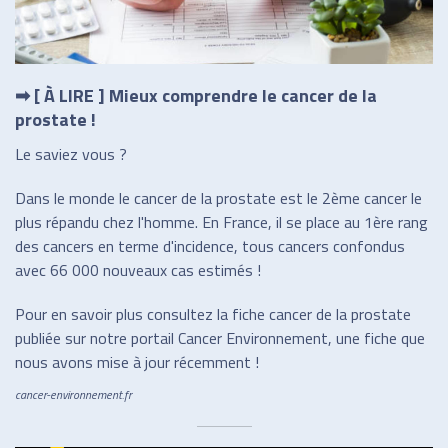
➡ [ À LIRE ] Mieux comprendre le cancer de la
prostate !
Le saviez vous ?
Dans le monde le cancer de la prostate est le 2ème cancer le
plus répandu chez l'homme. En France, il se place au 1ère rang
des cancers en terme d'incidence, tous cancers confondus
avec 66 000 nouveaux cas estimés !
Pour en savoir plus consultez la fiche cancer de la prostate
publiée sur notre portail Cancer Environnement, une fiche que
nous avons mise à jour récemment !
cancer-environnement.fr