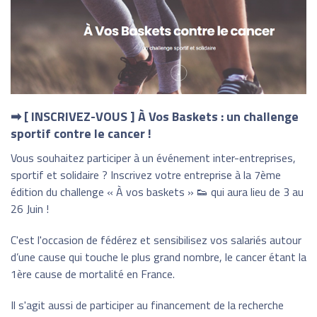
➡ [ INSCRIVEZ-VOUS ] À Vos Baskets : un challenge
sportif contre le cancer !
Vous souhaitez participer à un événement inter-entreprises,
sportif et solidaire ? Inscrivez votre entreprise à la 7ème
édition du challenge « À vos baskets » 👟 qui aura lieu de 3 au
26 Juin !
C'est l'occasion de fédérez et sensibilisez vos salariés autour
d’une cause qui touche le plus grand nombre, le cancer étant la
1ère cause de mortalité en France.
Il s'agit aussi de participer au financement de la recherche