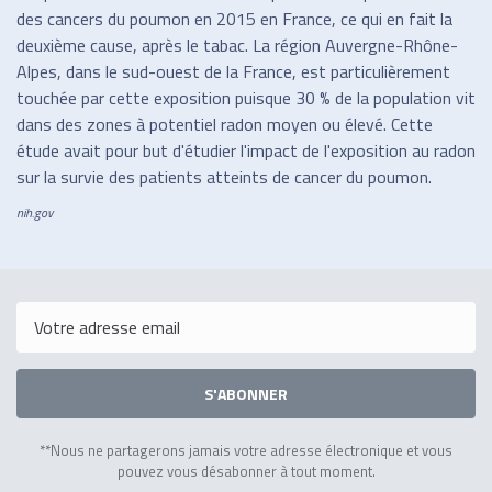
des cancers du poumon en 2015 en France, ce qui en fait la
deuxième cause, après le tabac. La région Auvergne-Rhône-
Alpes, dans le sud-ouest de la France, est particulièrement
touchée par cette exposition puisque 30 % de la population vit
dans des zones à potentiel radon moyen ou élevé. Cette
étude avait pour but d'étudier l'impact de l'exposition au radon
sur la survie des patients atteints de cancer du poumon.
nih.gov
Email
S'ABONNER
**Nous ne partagerons jamais votre adresse électronique et vous
pouvez vous désabonner à tout moment.