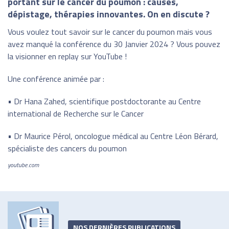
portant sur le cancer du poumon : causes,
dépistage, thérapies innovantes. On en discute ?
Vous voulez tout savoir sur le cancer du poumon mais vous
avez manqué la conférence du 30 Janvier 2024 ? Vous pouvez
la visionner en replay sur YouTube !
Une conférence animée par :
• Dr Hana Zahed, scientifique postdoctorante au Centre
international de Recherche sur le Cancer
• Dr Maurice Pérol, oncologue médical au Centre Léon Bérard,
spécialiste des cancers du poumon
youtube.com
NOS DERNIÈRES PUBLICATIONS