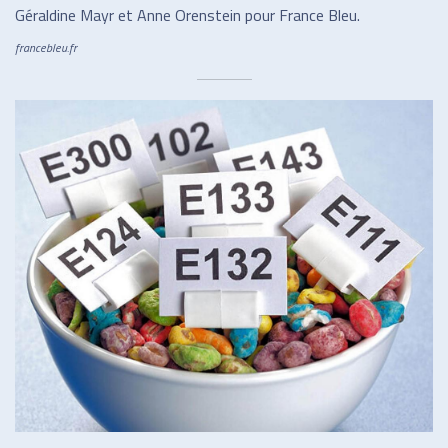
Géraldine Mayr et Anne Orenstein pour France Bleu.
francebleu.fr