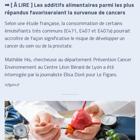
➡ [ À LIRE ] Les additifs alimentaires parmi les plus
répandus favoriseraient la survenue de cancers
Selon une étude française, la consommation de certains
émulsifiants très communs (E471, E407 et E407a) pourrait
accroître de façon significative le risque de développer un
cancer du sein ou de la prostate.
Mathilde His, chercheuse au département Prévention Cancer
Environnement au Centre Léon Bérard de Lyon a été
interrogée par la journaliste Elisa Doré pour Le Figaro.
lefigaro.fr