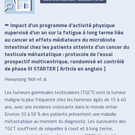
✒ Impact d'un programme d'activité physique
supervisé d'un an sur la fatigue à long terme liée
au cancer et effets médiateurs du microbiote
intestinal chez les patients atteints d'un cancer du
testicule métastatique : protocole de l'essai
prospectif multicentrique, randomisé et contrôlé
de phase III STARTER [ Article en anglais ]
Hwayoung Noh et al.
Les tumeurs germinales testiculaires (TGCT) sont la tumeur
maligne la plus fréquente chez les hommes âgés de 15 à 40
ans, avec une incidence croissante dans le monde entier.
Environ 33 à 50 % des patients présentent une maladie
métastatique au moment du diagnostic. Les survivants des
TGCT souffrent de séquelles à court et à long terme,