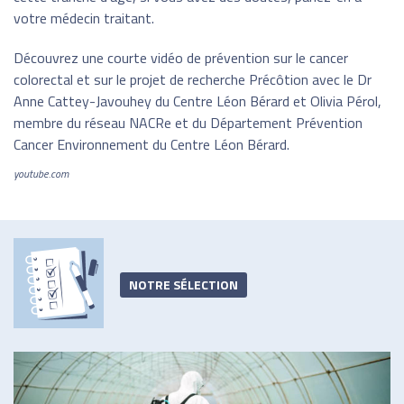
votre médecin traitant.
Découvrez une courte vidéo de prévention sur le cancer
colorectal et sur le projet de recherche Précôtion avec le Dr
Anne Cattey-Javouhey du Centre Léon Bérard et Olivia Pérol,
membre du réseau NACRe et du Département Prévention
Cancer Environnement du Centre Léon Bérard.
youtube.com
NOTRE SÉLECTION