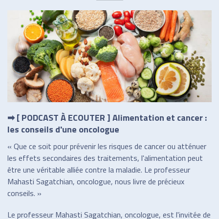
➡ [ PODCAST À ECOUTER ] Alimentation et cancer :
les conseils d'une oncologue
« Que ce soit pour prévenir les risques de cancer ou atténuer
les effets secondaires des traitements, l'alimentation peut
être une véritable alliée contre la maladie. Le professeur
Mahasti Sagatchian, oncologue, nous livre de précieux
conseils. »
Le professeur Mahasti Sagatchian, oncologue, est l'invitée de